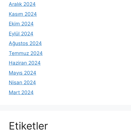
Aralık 2024
Kasım 2024
Ekim 2024
Eylül 2024
Ağustos 2024
Temmuz 2024
Haziran 2024
Mayıs 2024
Nisan 2024
Mart 2024
Etiketler