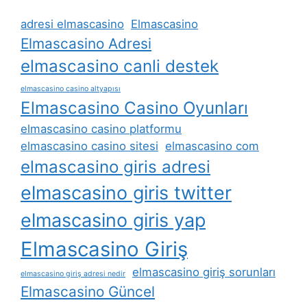
adresi elmascasino
Elmascasino
Elmascasino Adresi
elmascasino canli destek
elmascasino casino altyapısı
Elmascasino Casino Oyunları
elmascasino casino platformu
elmascasino casino sitesi
elmascasino com
elmascasino giris adresi
elmascasino giris twitter
elmascasino giris yap
Elmascasino Giriş
elmascasino giriş sorunları
elmascasino giriş adresi nedir
Elmascasino Güncel