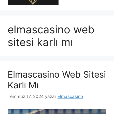
elmascasino web
sitesi karlı mı
Elmascasino Web Sitesi
Karlı Mı
Temmuz 17, 2024
yazar
Elmascasino