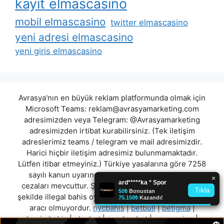
kayit elmascasino
mobil elmascasino
twitter elmascasino
yeni adresi elmascasino
yeni giris elmascasino
Avrasya'nın en büyük reklam platformunda olmak için
Microsoft Teams:
reklam@avrasyamarketing.com
adresimizden veya Telegram: @Avrasyamarketing
adresimizden irtibat kurabilirsiniz. (Tek iletişim
adreslerimiz teams / telegram ve mail adresimizdir.
Harici hiçbir iletişim adresimiz bulunmamaktadır.
Lütfen itibar etmeyiniz.) Türkiye yasalarına göre 7258
sayılı kanun uyarınca yasa dışı bahis oynamanın
cezaları mevcuttur. Şu an bulunduğunuz site hiç bir
şekilde illegal bahis oyunları oynatmıyor ve oynamaya
aracı olmuyordur.
nycbahis
|
betbull
|
betigma
|
benimbahis
|
elexbet
|
pandorabet
|
esascasino
|