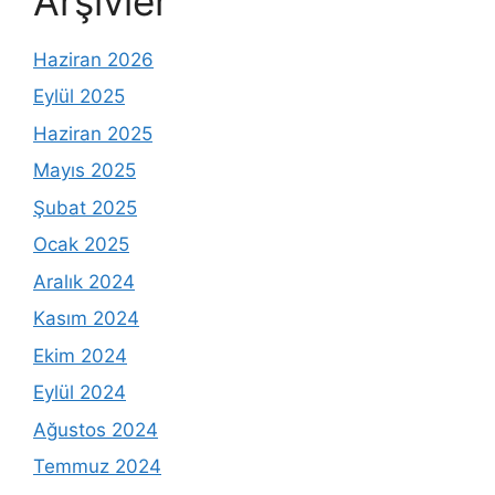
Arşivler
Haziran 2026
Eylül 2025
Haziran 2025
Mayıs 2025
Şubat 2025
Ocak 2025
Aralık 2024
Kasım 2024
Ekim 2024
Eylül 2024
Ağustos 2024
Temmuz 2024