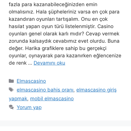
fazla para kazanabileceğinizden emin
olmalısınız. Hala şüpheleriniz varsa en çok para
kazandıran oyunları tartışalım. Onu en çok
hasılat yapan oyun türü listelenmiştir. Casino
oyunları genel olarak karlı mıdır? Cevap vermek
zorunda kalsaydık cevabımız evet olurdu. Buna
değer. Harika grafiklere sahip bu gerçekçi
oyunlar, oynayarak para kazanırken eğlencenize
de renk …
Devamını oku
Kategoriler
Elmascasino
Etiketler
elmascasino bahis oranı
,
elmascasino giriş
yapmak
,
mobil elmascasino
Yorum yap