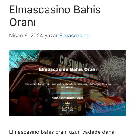
Elmascasino Bahis
Oranı
Nisan 6, 2024
yazar
Elmascasino
Elmascasino bahis oranı uzun vadede daha