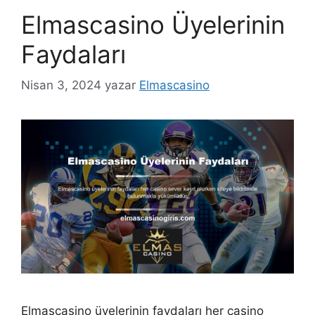
Elmascasino Üyelerinin
Faydaları
Nisan 3, 2024
yazar
Elmascasino
Elmascasino üyelerinin faydaları her casino