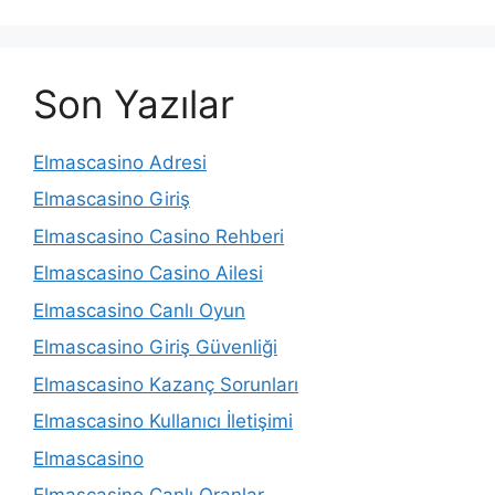
Son Yazılar
Elmascasino Adresi
Elmascasino Giriş
Elmascasino Casino Rehberi
Elmascasino Casino Ailesi
Elmascasino Canlı Oyun
Elmascasino Giriş Güvenliği
Elmascasino Kazanç Sorunları
Elmascasino Kullanıcı İletişimi
Elmascasino