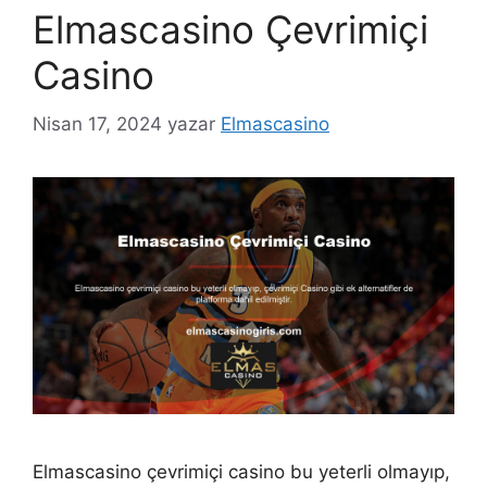
Elmascasino Çevrimiçi
Casino
Nisan 17, 2024
yazar
Elmascasino
Elmascasino çevrimiçi casino bu yeterli olmayıp,