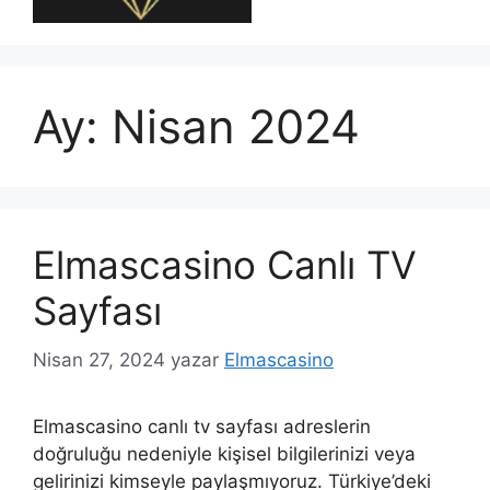
Ay:
Nisan 2024
Elmascasino Canlı TV
Sayfası
Nisan 27, 2024
yazar
Elmascasino
Elmascasino canlı tv sayfası adreslerin
doğruluğu nedeniyle kişisel bilgilerinizi veya
gelirinizi kimseyle paylaşmıyoruz. Türkiye’deki