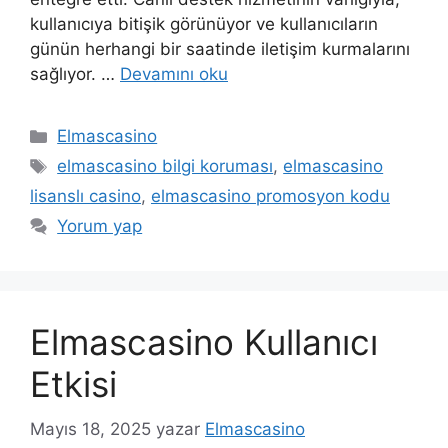
kullanıcıya bitişik görünüyor ve kullanıcıların
günün herhangi bir saatinde iletişim kurmalarını
sağlıyor. …
Devamını oku
Kategoriler
Elmascasino
Etiketler
elmascasino bilgi koruması
,
elmascasino
lisanslı casino
,
elmascasino promosyon kodu
Yorum yap
Elmascasino Kullanıcı
Etkisi
Mayıs 18, 2025
yazar
Elmascasino