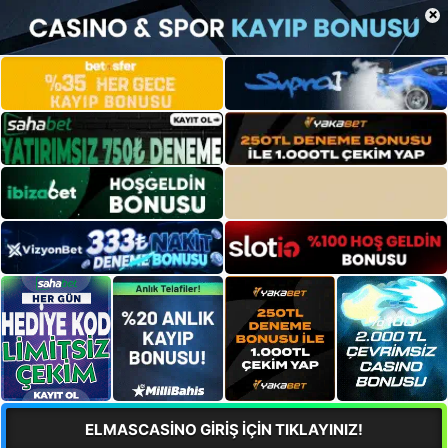
×
ELMASCASİNO GİRİŞ İÇİN TIKLAYINIZ!