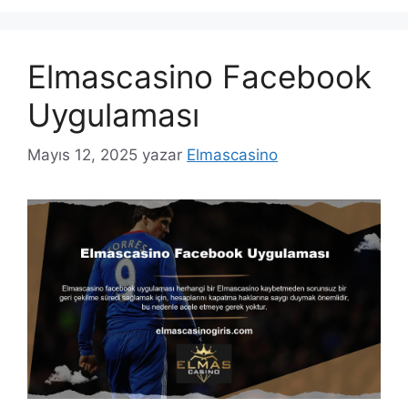
Elmascasino Facebook
Uygulaması
Mayıs 12, 2025
yazar
Elmascasino