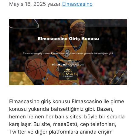
Mayıs 16, 2025
yazar
Elmascasino
Elmascasino giriş konusu Elmascasino ile girme
konusu yukarıda bahsettiğimiz gibi. Bazen,
hemen hemen her bahis sitesi böyle bir sorunla
karşılaşır. Bu site, masaüstü, cep telefonları,
Twitter ve diğer platformlara anında erişim