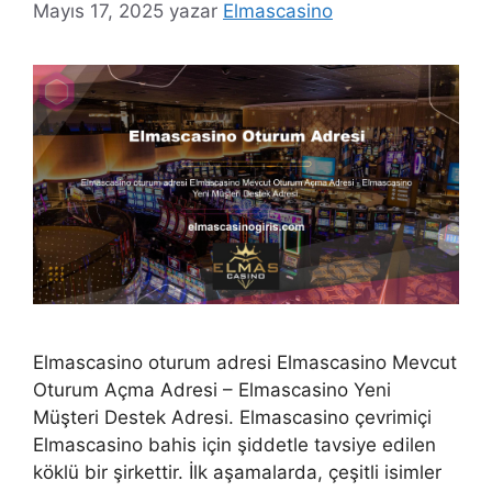
Mayıs 17, 2025
yazar
Elmascasino
Elmascasino oturum adresi Elmascasino Mevcut
Oturum Açma Adresi – Elmascasino Yeni
Müşteri Destek Adresi. Elmascasino çevrimiçi
Elmascasino bahis için şiddetle tavsiye edilen
köklü bir şirkettir. İlk aşamalarda, çeşitli isimler