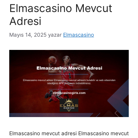
Elmascasino Mevcut
Adresi
Mayıs 14, 2025
yazar
Elmascasino
Elmascasino mevcut adresi Elmascasino mevcut