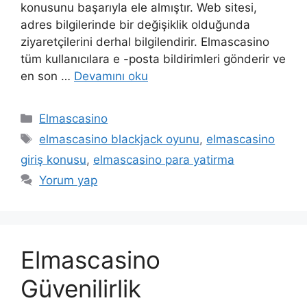
konusunu başarıyla ele almıştır. Web sitesi,
adres bilgilerinde bir değişiklik olduğunda
ziyaretçilerini derhal bilgilendirir. Elmascasino
tüm kullanıcılara e -posta bildirimleri gönderir ve
en son …
Devamını oku
Kategoriler
Elmascasino
Etiketler
elmascasino blackjack oyunu
,
elmascasino
giriş konusu
,
elmascasino para yatirma
Yorum yap
Elmascasino
Güvenilirlik