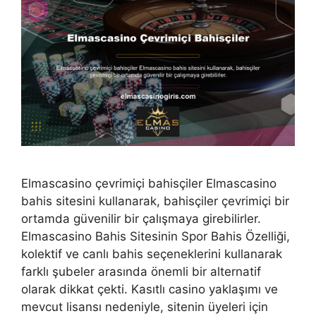
Elmascasino çevrimiçi bahisçiler Elmascasino
bahis sitesini kullanarak, bahisçiler çevrimiçi bir
ortamda güvenilir bir çalışmaya girebilirler.
Elmascasino Bahis Sitesinin Spor Bahis Özelliği,
kolektif ve canlı bahis seçeneklerini kullanarak
farklı şubeler arasında önemli bir alternatif
olarak dikkat çekti. Kasıtlı casino yaklaşımı ve
mevcut lisansı nedeniyle, sitenin üyeleri için