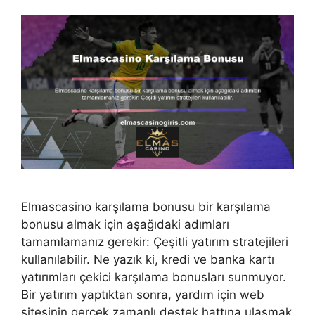
Elmascasino karşılama bonusu bir karşılama
bonusu almak için aşağıdaki adımları
tamamlamanız gerekir: Çeşitli yatırım stratejileri
kullanılabilir. Ne yazık ki, kredi ve banka kartı
yatırımları çekici karşılama bonusları sunmuyor.
Bir yatırım yaptıktan sonra, yardım için web
sitesinin gerçek zamanlı destek hattına ulaşmak