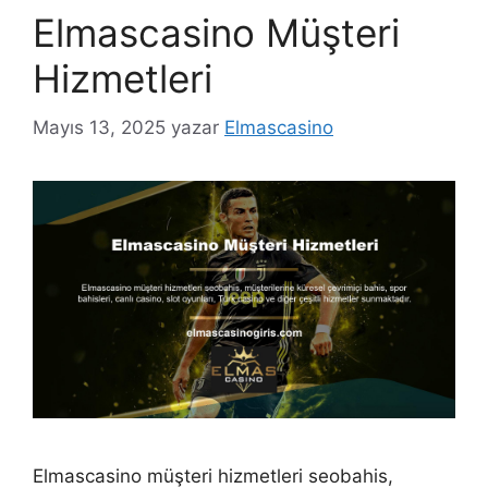
Elmascasino Müşteri
Hizmetleri
Mayıs 13, 2025
yazar
Elmascasino
Elmascasino müşteri hizmetleri seobahis,