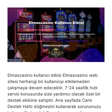
Elmascasino kullanıcı etkisi Elmascasino web
sitesi herhangi bir kullanıcıyı etkilemeden
çalışmaya devam edecektir. 7-24 saatlik hızlı
servis konusunda size yardımcı olacak özel bir
destek ekibine sahiptir. Ana sayfada Canlı
Destek Hattı düğmesini kullanarak sorununuzu