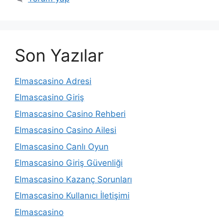
Son Yazılar
Elmascasino Adresi
Elmascasino Giriş
Elmascasino Casino Rehberi
Elmascasino Casino Ailesi
Elmascasino Canlı Oyun
Elmascasino Giriş Güvenliği
Elmascasino Kazanç Sorunları
Elmascasino Kullanıcı İletişimi
Elmascasino