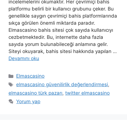
incelemelerini okumaktır. Her çevrimiçi bahis
platformu belirli bir kullanıcı grubunu çeker. Bu
genellikle saygın çevrimiçi bahis platformlarında
sıkça görülen önemli miktarda paradır.
Elmascasino bahis sitesi çok sayıda kullanıcıyı
cezbetmektedir. Bu, internette daha fazla
sayıda yorum bulunabileceği anlamına gelir.
Siteyi okuyarak, bahis sitesi hakkında yapılan …
Devamını oku
Kategoriler
Elmascasino
Etiketler
elmascasino güvenilirlik değerlendirmesi
,
elmascasino türk pazarı
,
twitter elmascasino
Yorum yap