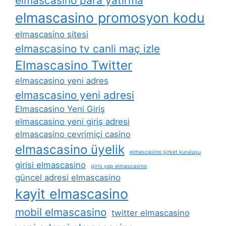
elmascasino para yatirma
elmascasino promosyon kodu
elmascasino sitesi
elmascasino tv canli maç izle
Elmascasino Twitter
elmascasino yeni adres
elmascasino yeni adresi
Elmascasino Yeni Giriş
elmascasino yeni giriş adresi
elmascasino çevrimiçi casino
elmascasino üyelik
elmascasino şirket kuruluşu
girisi elmascasino
giris yap elmascasino
güncel adresi elmascasino
kayit elmascasino
mobil elmascasino
twitter elmascasino