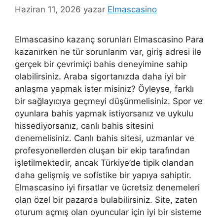
Haziran 11, 2026
yazar
Elmascasino
Elmascasino kazanç sorunları Elmascasino Para
kazanırken ne tür sorunlarım var, giriş adresi ile
gerçek bir çevrimiçi bahis deneyimine sahip
olabilirsiniz. Araba sigortanızda daha iyi bir
anlaşma yapmak ister misiniz? Öyleyse, farklı
bir sağlayıcıya geçmeyi düşünmelisiniz. Spor ve
oyunlara bahis yapmak istiyorsanız ve uykulu
hissediyorsanız, canlı bahis sitesini
denemelisiniz. Canlı bahis sitesi, uzmanlar ve
profesyonellerden oluşan bir ekip tarafından
işletilmektedir, ancak Türkiye’de tipik olandan
daha gelişmiş ve sofistike bir yapıya sahiptir.
Elmascasino iyi fırsatlar ve ücretsiz denemeleri
olan özel bir pazarda bulabilirsiniz. Site, zaten
oturum açmış olan oyuncular için iyi bir sisteme