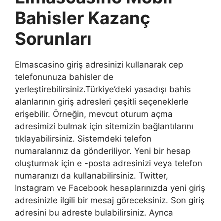
Bahisler Kazanç
Sorunları
Elmascasino giriş adresinizi kullanarak cep
telefonunuza bahisler de
yerleştirebilirsiniz.Türkiye’deki yasadışı bahis
alanlarının giriş adresleri çeşitli seçeneklerle
erişebilir. Örneğin, mevcut oturum açma
adresimizi bulmak için sitemizin bağlantılarını
tıklayabilirsiniz. Sistemdeki telefon
numaralarınız da gönderiliyor. Yeni bir hesap
oluşturmak için e -posta adresinizi veya telefon
numaranızı da kullanabilirsiniz. Twitter,
Instagram ve Facebook hesaplarınızda yeni giriş
adresinizle ilgili bir mesaj göreceksiniz. Son giriş
adresini bu adreste bulabilirsiniz. Ayrıca