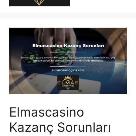
Elmascasino
Kazanç Sorunları