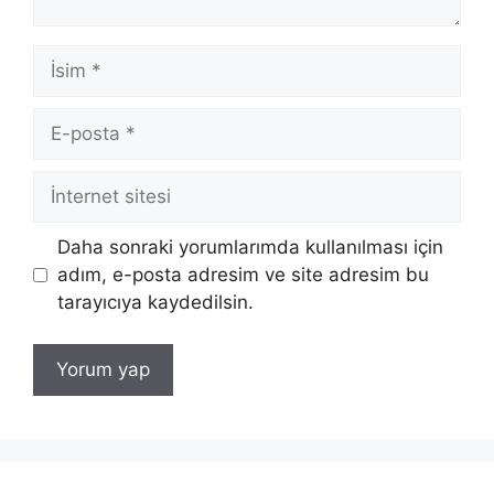
İsim
E-
posta
İnternet
sitesi
Daha sonraki yorumlarımda kullanılması için
adım, e-posta adresim ve site adresim bu
tarayıcıya kaydedilsin.