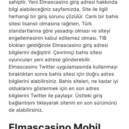
sahiptir. Yeni Elmascasino giriş adresi hakkında
bilgi alabileceğiniz sayfamızda, Site ile ilgili
herhangi bir giriş sorunu çözülür. Canlı bir bahis
sitesi lisanslı olmasına rağmen, Türk
standartlarına göre yasadışı olması ve siteyi
engellemesinin kabul edilemez olması. TIB
blokları geldiğinde Elmascasino giriş adresi
bilgilerini değiştirir. Çevrimiçi bahis sitesi
oyuncuları yeni adrese gönderebilir.
Elmascasino Twitter uygulamasında kullanmayı
bıraktıktan sonra bahis sitesi için doğru adres
bilgilerini alabilirsiniz. Bahis siteleri, ne kadar iyi
olduklarını göstermek için en son adres
bilgilerini Twitter ile paylaşır. Üstteki giriş
bağlantısını tıklayarak sitenin en son sürümünü
de alabilirsiniz.
Elmascasino Mobil