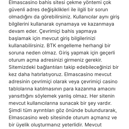
Elmascasino bahis sitesi çekme yöntemi çok
güvenli adres değişiklikleri ile ilgili bir sorun
olmadığını da görebilirsiniz. Kullanıcılar aynı giriş
bilgilerini kullanarak oynamaya ve kazanmaya
devam eder. Çevrimiçi bahis yapmaya
başlamak için mevcut giriş bilgilerinizi
kullanabilirsiniz. BTK engelleme herhangi bir
soruna neden olmaz. Giriş yapmak için geçerli
oturum açma adresinizi girmeniz gerekir.
Sitemizdeki bağlantıları takip edebileceğinizi bir
kez daha hatırlatıyoruz. Elmascasino mevcut
adresinin çevrimiçi olarak veya çevrimiçi casino
tablolarına katılmasının para kazanma amacını
yansıttığını söylemek yanlış olmaz. Her sitenin
mevcut kullanıcılarına sunacak bir şey vardır.
Şimdi tüm ayrıntıları göz önünde bulundurarak,
Elmascasino web sitesinde oturum açmanız ve
bir üyelik oluşturmanız yeterlidir. Mevcut