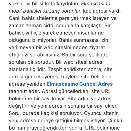
yoksa, iyi bir şirkete kaydolun.
Elmascasino
mobil bahisler kazanç sorunları
kaç adresi vardı.
Canlı bahis sitelerine para yatırmak isteyen ve
zaman zaman ciddi sorunlarla karşılaştı. Bir
bahisçiyi hiç ziyaret etmeyen insanlar ne
olduğunu bilmiyorlar. Bahis sunmasına izin
verilmeyen bir web sitesini neden ziyaret
ettiğinizi sorabilirsiniz. Bu bir soru şeklinde
sorulan bir sorudur. Bir web sitesi adresi
alanlarla ilgilidir. Tespit edildikten sonra, site
adresi güncelleyecek, böylece site belirtilen
adrese yeniden
Elmascasino Güncel Adres
taahhüt eder. Adresi güncellerken, site URL
bölümüne bir sayı koyar. Site adını ve adresi
değiştirir ve yeni adresin sonuna bir sayı ekler.
Soru, burada kaç kişi soruluyor. Oyuncu sitenin
yeni adrese nereye gittiğini bilmek istiyor. Çünkü
bu numarayı öğrendikten sonra, URL bölümüne