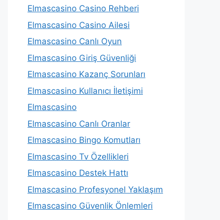
Elmascasino Casino Rehberi
Elmascasino Casino Ailesi
Elmascasino Canlı Oyun
Elmascasino Giriş Güvenliği
Elmascasino Kazanç Sorunları
Elmascasino Kullanıcı İletişimi
Elmascasino
Elmascasino Canlı Oranlar
Elmascasino Bingo Komutları
Elmascasino Tv Özellikleri
Elmascasino Destek Hattı
Elmascasino Profesyonel Yaklaşım
Elmascasino Güvenlik Önlemleri