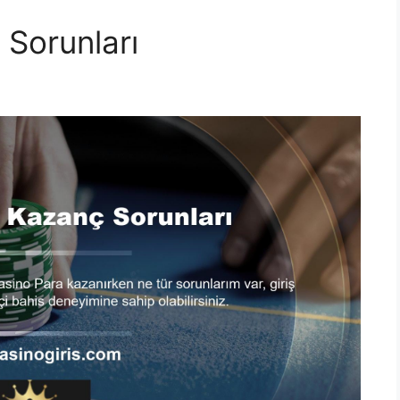
Sorunları