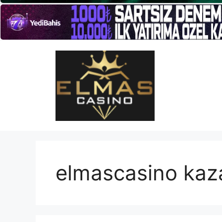
İçeriğe
atla
elmascasino kaza