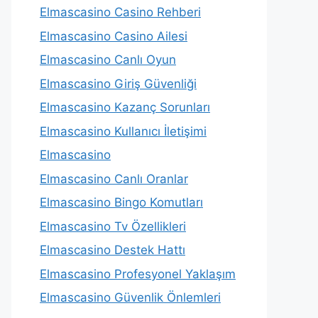
Elmascasino Casino Rehberi
Elmascasino Casino Ailesi
Elmascasino Canlı Oyun
Elmascasino Giriş Güvenliği
Elmascasino Kazanç Sorunları
Elmascasino Kullanıcı İletişimi
Elmascasino
Elmascasino Canlı Oranlar
Elmascasino Bingo Komutları
Elmascasino Tv Özellikleri
Elmascasino Destek Hattı
Elmascasino Profesyonel Yaklaşım
Elmascasino Güvenlik Önlemleri