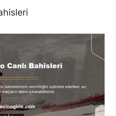
hisleri