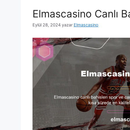
Elmascasino Canlı Ba
Eylül 28, 2024
yazar
Elmascasino