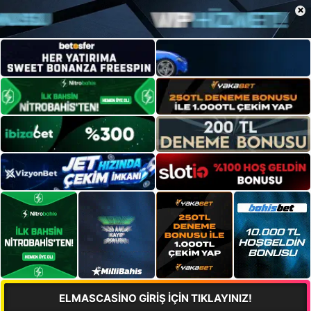
×
ELMASCASİNO GİRİŞ İÇİN TIKLAYINIZ!