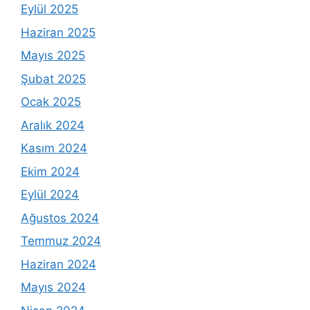
Eylül 2025
Haziran 2025
Mayıs 2025
Şubat 2025
Ocak 2025
Aralık 2024
Kasım 2024
Ekim 2024
Eylül 2024
Ağustos 2024
Temmuz 2024
Haziran 2024
Mayıs 2024