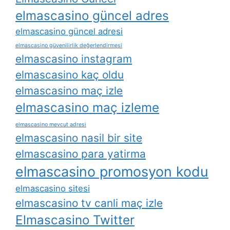
elmascasino güncel adres
elmascasino güncel adresi
elmascasino güvenilirlik değerlendirmesi
elmascasino instagram
elmascasino kaç oldu
elmascasino maç izle
elmascasino maç izleme
elmascasino mevcut adresi
elmascasino nasil bir site
elmascasino para yatirma
elmascasino promosyon kodu
elmascasino sitesi
elmascasino tv canli maç izle
Elmascasino Twitter