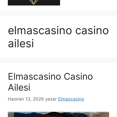
elmascasino casino
ailesi
Elmascasino Casino
Ailesi
Haziran 13, 2026
yazar
Elmascasino