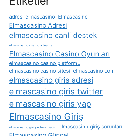
Etiketler
adresi elmascasino
Elmascasino
Elmascasino Adresi
elmascasino canli destek
elmascasino casino altyapısı
Elmascasino Casino Oyunları
elmascasino casino platformu
elmascasino casino sitesi
elmascasino com
elmascasino giris adresi
elmascasino giris twitter
elmascasino giris yap
Elmascasino Giriş
elmascasino giriş sorunları
elmascasino giriş adresi nedir
Elmascasino Güncel