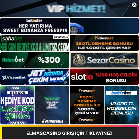
×
ELMASCASİNO GİRİŞ İÇİN TIKLAYINIZ!