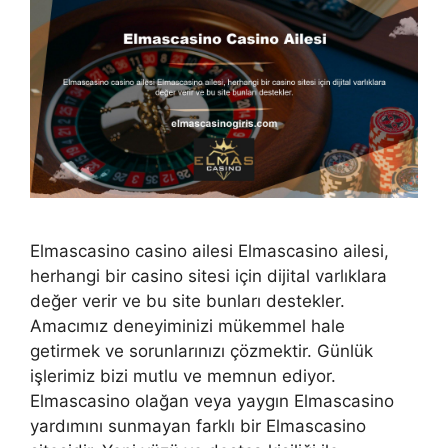
Elmascasino casino ailesi Elmascasino ailesi,
herhangi bir casino sitesi için dijital varlıklara
değer verir ve bu site bunları destekler.
Amacımız deneyiminizi mükemmel hale
getirmek ve sorunlarınızı çözmektir. Günlük
işlerimiz bizi mutlu ve memnun ediyor.
Elmascasino olağan veya yaygın Elmascasino
yardımını sunmayan farklı bir Elmascasino