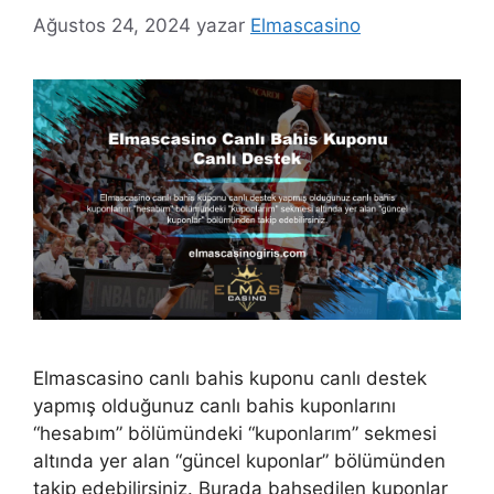
Ağustos 24, 2024
yazar
Elmascasino
Elmascasino canlı bahis kuponu canlı destek
yapmış olduğunuz canlı bahis kuponlarını
“hesabım” bölümündeki “kuponlarım” sekmesi
altında yer alan “güncel kuponlar” bölümünden
takip edebilirsiniz. Burada bahsedilen kuponlar