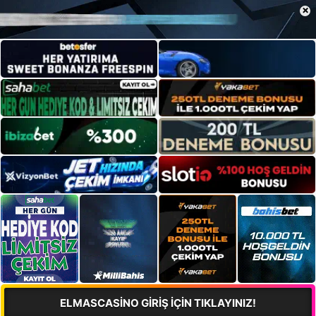
×
ELMASCASİNO GİRİŞ İÇİN TIKLAYINIZ!