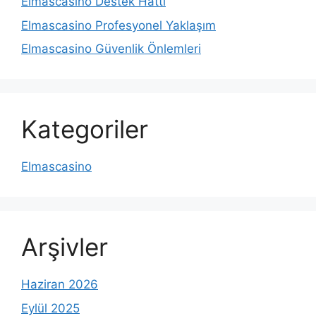
Elmascasino Destek Hattı
Elmascasino Profesyonel Yaklaşım
Elmascasino Güvenlik Önlemleri
Kategoriler
Elmascasino
Arşivler
Haziran 2026
Eylül 2025