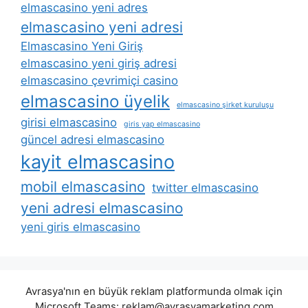
elmascasino yeni adres
elmascasino yeni adresi
Elmascasino Yeni Giriş
elmascasino yeni giriş adresi
elmascasino çevrimiçi casino
elmascasino üyelik
elmascasino şirket kuruluşu
girisi elmascasino
giris yap elmascasino
güncel adresi elmascasino
kayit elmascasino
mobil elmascasino
twitter elmascasino
yeni adresi elmascasino
yeni giris elmascasino
Avrasya'nın en büyük reklam platformunda olmak için
Microsoft Teams:
reklam@avrasyamarketing.com