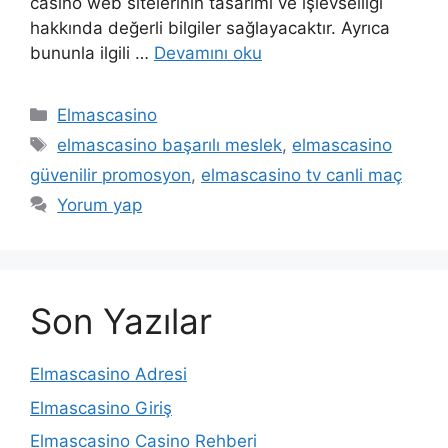
casino web sitelerinin tasarımı ve işlevselliği
hakkında değerli bilgiler sağlayacaktır. Ayrıca
bununla ilgili …
Devamını oku
Kategoriler
Elmascasino
Etiketler
elmascasino başarılı meslek
,
elmascasino
güvenilir promosyon
,
elmascasino tv canli maç
Yorum yap
Son Yazılar
Elmascasino Adresi
Elmascasino Giriş
Elmascasino Casino Rehberi