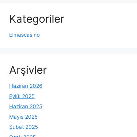
Kategoriler
Elmascasino
Arşivler
Haziran 2026
Eylül 2025
Haziran 2025
Mayıs 2025
Şubat 2025