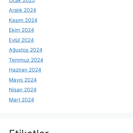
Ocak 2025
Aralık 2024
Kasım 2024
Ekim 2024
Eylül 2024
Ağustos 2024
Temmuz 2024
Haziran 2024
Mayıs 2024
Nisan 2024
Mart 2024