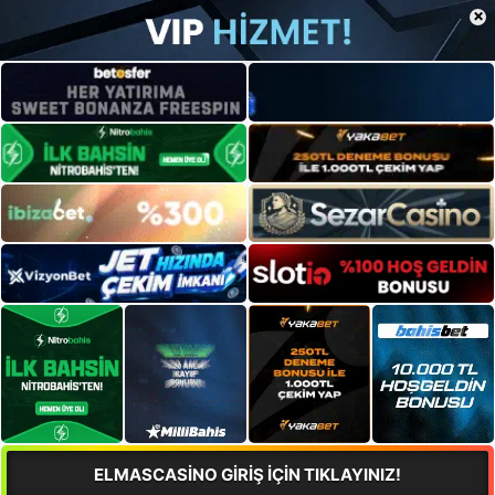
×
ELMASCASİNO GİRİŞ İÇİN TIKLAYINIZ!