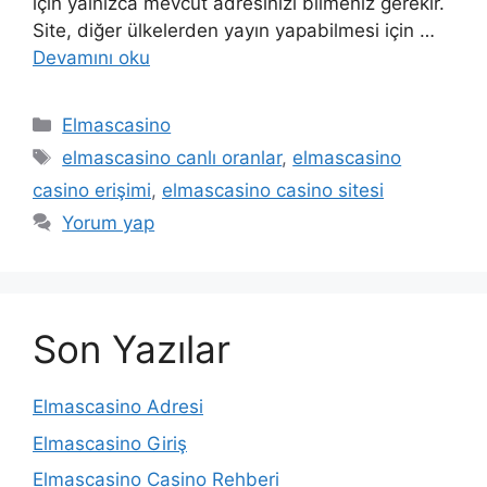
için yalnızca mevcut adresinizi bilmeniz gerekir.
Site, diğer ülkelerden yayın yapabilmesi için …
Devamını oku
Kategoriler
Elmascasino
Etiketler
elmascasino canlı oranlar
,
elmascasino
casino erişimi
,
elmascasino casino sitesi
Yorum yap
Son Yazılar
Elmascasino Adresi
Elmascasino Giriş
Elmascasino Casino Rehberi