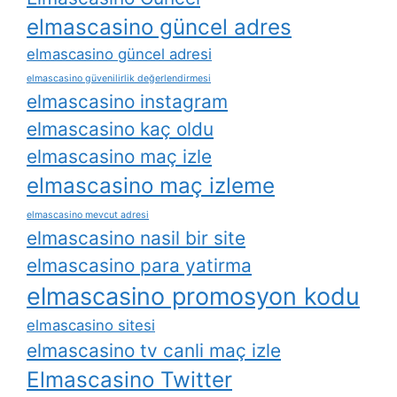
elmascasino güncel adres
elmascasino güncel adresi
elmascasino güvenilirlik değerlendirmesi
elmascasino instagram
elmascasino kaç oldu
elmascasino maç izle
elmascasino maç izleme
elmascasino mevcut adresi
elmascasino nasil bir site
elmascasino para yatirma
elmascasino promosyon kodu
elmascasino sitesi
elmascasino tv canli maç izle
Elmascasino Twitter