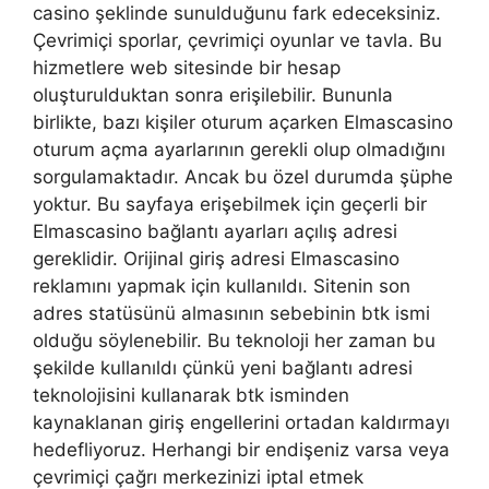
casino şeklinde sunulduğunu fark edeceksiniz.
Çevrimiçi sporlar, çevrimiçi oyunlar ve tavla. Bu
hizmetlere web sitesinde bir hesap
oluşturulduktan sonra erişilebilir. Bununla
birlikte, bazı kişiler oturum açarken Elmascasino
oturum açma ayarlarının gerekli olup olmadığını
sorgulamaktadır. Ancak bu özel durumda şüphe
yoktur. Bu sayfaya erişebilmek için geçerli bir
Elmascasino bağlantı ayarları açılış adresi
gereklidir. Orijinal giriş adresi Elmascasino
reklamını yapmak için kullanıldı. Sitenin son
adres statüsünü almasının sebebinin btk ismi
olduğu söylenebilir. Bu teknoloji her zaman bu
şekilde kullanıldı çünkü yeni bağlantı adresi
teknolojisini kullanarak btk isminden
kaynaklanan giriş engellerini ortadan kaldırmayı
hedefliyoruz. Herhangi bir endişeniz varsa veya
çevrimiçi çağrı merkezinizi iptal etmek