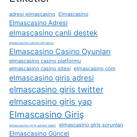
adresi elmascasino
Elmascasino
Elmascasino Adresi
elmascasino canli destek
elmascasino casino altyapısı
Elmascasino Casino Oyunları
elmascasino casino platformu
elmascasino casino sitesi
elmascasino com
elmascasino giris adresi
elmascasino giris twitter
elmascasino giris yap
Elmascasino Giriş
elmascasino giriş sorunları
elmascasino giriş adresi nedir
Elmascasino Güncel