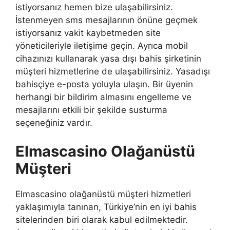
istiyorsanız hemen bize ulaşabilirsiniz.
İstenmeyen sms mesajlarının önüne geçmek
istiyorsanız vakit kaybetmeden site
yöneticileriyle iletişime geçin. Ayrıca mobil
cihazınızı kullanarak yasa dışı bahis şirketinin
müşteri hizmetlerine de ulaşabilirsiniz. Yasadışı
bahisçiye e-posta yoluyla ulaşın. Bir üyenin
herhangi bir bildirim almasını engelleme ve
mesajlarını etkili bir şekilde susturma
seçeneğiniz vardır.
Elmascasino Olağanüstü
Müşteri
Elmascasino olağanüstü müşteri hizmetleri
yaklaşımıyla tanınan, Türkiye’nin en iyi bahis
sitelerinden biri olarak kabul edilmektedir.