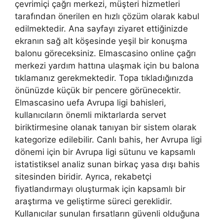
çevrimiçi çağrı merkezi, müşteri hizmetleri
tarafından önerilen en hızlı çözüm olarak kabul
edilmektedir. Ana sayfayı ziyaret ettiğinizde
ekranın sağ alt köşesinde yeşil bir konuşma
balonu göreceksiniz. Elmascasino online çağrı
merkezi yardım hattına ulaşmak için bu balona
tıklamanız gerekmektedir. Topa tıkladığınızda
önünüzde küçük bir pencere görünecektir.
Elmascasino uefa Avrupa ligi bahisleri,
kullanıcıların önemli miktarlarda servet
biriktirmesine olanak tanıyan bir sistem olarak
kategorize edilebilir. Canlı bahis, her Avrupa ligi
dönemi için bir Avrupa ligi sütunu ve kapsamlı
istatistiksel analiz sunan birkaç yasa dışı bahis
sitesinden biridir. Ayrıca, rekabetçi
fiyatlandırmayı oluşturmak için kapsamlı bir
araştırma ve geliştirme süreci gereklidir.
Kullanıcılar sunulan fırsatların güvenli olduğuna