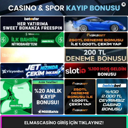
×
ELMASCASİNO GİRİŞ İÇİN TIKLAYINIZ!