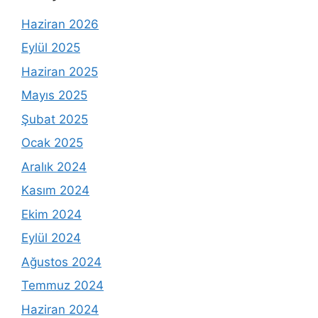
Haziran 2026
Eylül 2025
Haziran 2025
Mayıs 2025
Şubat 2025
Ocak 2025
Aralık 2024
Kasım 2024
Ekim 2024
Eylül 2024
Ağustos 2024
Temmuz 2024
Haziran 2024