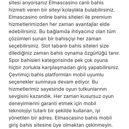
sitesi arıyorsanız Elmascasino canlı bahis
hizmeti veren bir siteyi kolaylıkla bulabilirsiniz.
Elmascasino online bahis siteleri ile premium
hizmetlerimizden her zaman avantajlar elde
edebilirsiniz. Bu bağlamda ihtiyacınız olan tüm
çözümleri sunan bir bahisçiyi her zaman
seçebilirsiniz. Slot tabanlı bahis siteleri size
dilediğiniz zaman bahis oynama özgürlüğü tanır.
Spor bahisleri kategorisinde pek çok oyuna
hiçbir zorlukla karşılaşmadan giriş yapabilirsiniz.
Çevrimiçi bahis platformları mobil uyumlu
seçenekler sunmaya devam ediyor. Bu
hizmetlerimiz sayesinde oyun tutkunlarının
sevgisini kazandık. Her zaman kusursuz oyun
deneyimlerini garanti etmek için mobil
teknolojiyi tutarlı bir şekilde kullanan, iyi
yönetilen bir adres. Elmascasino bahis mobil
giriş bahis sitesine üye olmaktan çekinmeyin.