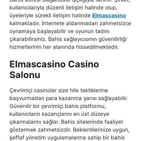
kullanıcılarıyla düzenli iletişim halinde olup,
üyeleriyle sürekli iletişim halinde
Elmascasino
kalmaktadır. İnternete aldanmadan zahmetsizce
oynamaya başlayabilir ve oyunun tadını
çıkarabilirsiniz. Bahis sağlayıcısının güvenilirliği
hizmetlerinin her alanında hissedilmektedir.
Elmascasino Casino
Salonu
Çevrimiçi casinolar size hile taktiklerine
başvurmadan para kazanma şansı sağlayabilir.
Güvenilir bir çevrimiçi bahis platformu,
kullanıcıların kazançlarını en üst düzeye
çıkarmalarını sağlar. Bahis sitelerinde faaliyet
göstermek zahmetsizdir. Beklentilerinize uygun,
şeffaf yönetim uygulamalarına sahip bir bahis