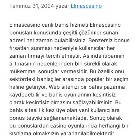
Temmuz 31, 2024
yazar
Elmascasino
Elmascasino canlı bahis hizmeti Elmascasino
bonusları konusunda çeşitli çözümler sunan
adresi her zaman bulabilirsiniz. Benzersiz bonus
fırsatları sunması nedeniyle kullanıcılar her
zaman firmayı tercih etmiştir. Aslında itibarının
artmasının nedenlerinden biri sürekli olarak
mükemmel sonuçlar vermesidir. Bu özellik onu
sektördeki bahisçiler arasında popüler bir seçim
haline getiriyor. Web sitenizi bir bahis pazarına
kaydedebilir ve bahis oyunlarının kesintisiz
olarak kesintisiz olmasını sağlayabilirsiniz. Bu
bahis sitesi ilk kez üye olan yeni kullanıcılara
bonus teşviki sağlamamaktadır. Sonuç olarak
bu bonuslardan casino oyunlarında herhangi bir
kısıtlama olmaksızın yararlanılabilmektedir.