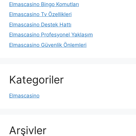
Elmascasino Bingo Komutları
Elmascasino Tv Özellikleri
Elmascasino Destek Hattı
Elmascasino Profesyonel Yaklaşım
Elmascasino Güvenlik Önlemleri
Kategoriler
Elmascasino
Arşivler