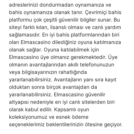
adreslerinizi dondurmadan oynamanıza ve
bahis oynamanıza olanak tanır. Çevrimiçi bahis
platformu çok çeşitli güvenilir bilgiler sunar. Bu
siteyi farklı kılan, lisanslı olması ve canlı yardım
sağlamasıdır. En iyi bahis platformlarından biri
olan Elmascasino dilediğiniz oyuna katılmanıza
olanak sağlar. Oyuna katılabilmek için
Elmascasino üye olmanız gerekmektedir. Üye
olmanın avantajlarından akıllı telefonunuzun
veya bilgisayarınızın rahatlığında
yararlanabilirsiniz. Avantajların yanı sıra kayıt
olduktan sonra birçok avantajdan da
yararlanabilirsiniz. Elmascasino güvenilir
altyapısı nedeniyle en iyi canlı sitelerden biri
olarak kabul edilir. Kapsamlı oyun
koleksiyonumuz ve esnek ödeme
seçeneklerimiz beklentilerinizin ötesine geçiyor.