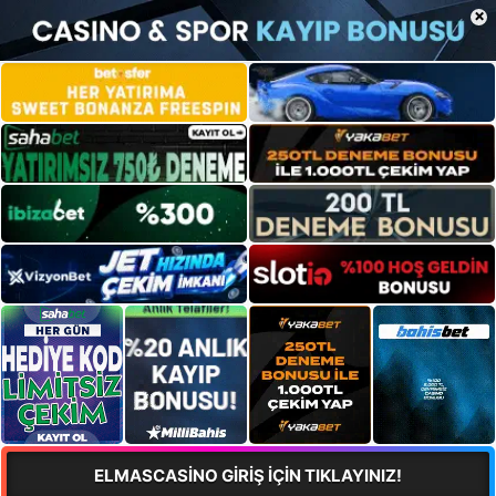
×
ELMASCASİNO GİRİŞ İÇİN TIKLAYINIZ!