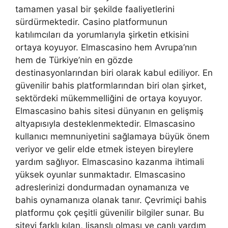
tamamen yasal bir şekilde faaliyetlerini
sürdürmektedir. Casino platformunun
katılımcıları da yorumlarıyla şirketin etkisini
ortaya koyuyor. Elmascasino hem Avrupa’nın
hem de Türkiye’nin en gözde
destinasyonlarından biri olarak kabul ediliyor. En
güvenilir bahis platformlarından biri olan şirket,
sektördeki mükemmelliğini de ortaya koyuyor.
Elmascasino bahis sitesi dünyanın en gelişmiş
altyapısıyla desteklenmektedir. Elmascasino
kullanıcı memnuniyetini sağlamaya büyük önem
veriyor ve gelir elde etmek isteyen bireylere
yardım sağlıyor. Elmascasino kazanma ihtimali
yüksek oyunlar sunmaktadır. Elmascasino
adreslerinizi dondurmadan oynamanıza ve
bahis oynamanıza olanak tanır. Çevrimiçi bahis
platformu çok çeşitli güvenilir bilgiler sunar. Bu
siteyi farklı kılan, lisanslı olması ve canlı yardım