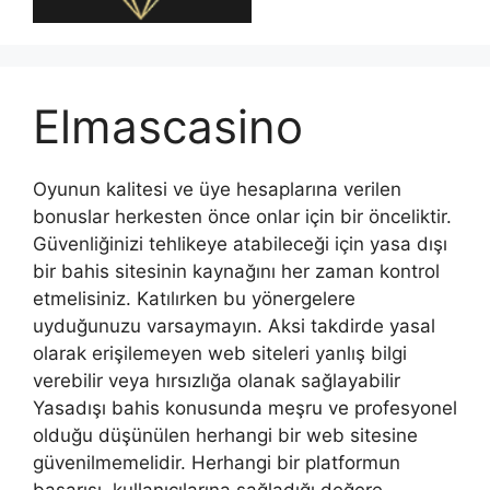
Elmascasino
Oyunun kalitesi ve üye hesaplarına verilen
bonuslar herkesten önce onlar için bir önceliktir.
Güvenliğinizi tehlikeye atabileceği için yasa dışı
bir bahis sitesinin kaynağını her zaman kontrol
etmelisiniz. Katılırken bu yönergelere
uyduğunuzu varsaymayın. Aksi takdirde yasal
olarak erişilemeyen web siteleri yanlış bilgi
verebilir veya hırsızlığa olanak sağlayabilir
Yasadışı bahis konusunda meşru ve profesyonel
olduğu düşünülen herhangi bir web sitesine
güvenilmemelidir. Herhangi bir platformun