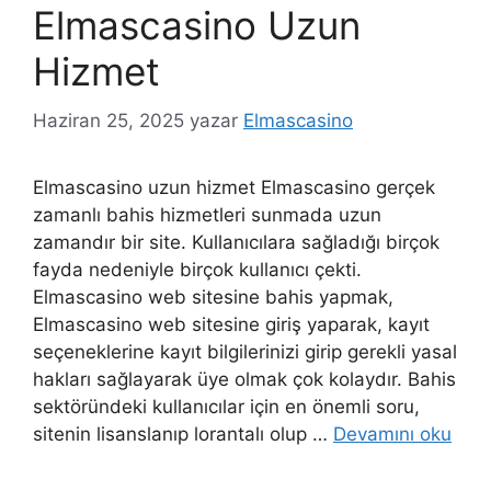
Elmascasino Uzun
Hizmet
Haziran 25, 2025
yazar
Elmascasino
Elmascasino uzun hizmet Elmascasino gerçek
zamanlı bahis hizmetleri sunmada uzun
zamandır bir site. Kullanıcılara sağladığı birçok
fayda nedeniyle birçok kullanıcı çekti.
Elmascasino web sitesine bahis yapmak,
Elmascasino web sitesine giriş yaparak, kayıt
seçeneklerine kayıt bilgilerinizi girip gerekli yasal
hakları sağlayarak üye olmak çok kolaydır. Bahis
sektöründeki kullanıcılar için en önemli soru,
sitenin lisanslanıp lorantalı olup …
Devamını oku