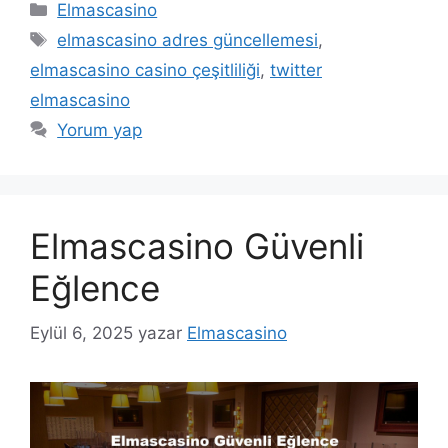
Kategoriler
Elmascasino
Etiketler
elmascasino adres güncellemesi
,
elmascasino casino çeşitliliği
,
twitter
elmascasino
Yorum yap
Elmascasino Güvenli
Eğlence
Eylül 6, 2025
yazar
Elmascasino