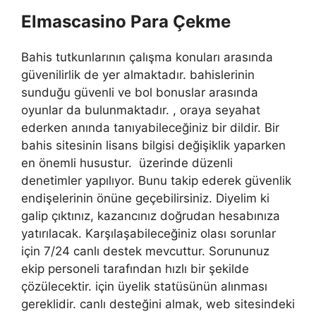
Elmascasino Para Çekme
Bahis tutkunlarının çalışma konuları arasında
güvenilirlik de yer almaktadır. bahislerinin
sunduğu güvenli ve bol bonuslar arasında
oyunlar da bulunmaktadır. , oraya seyahat
ederken anında tanıyabileceğiniz bir dildir. Bir
bahis sitesinin lisans bilgisi değişiklik yaparken
en önemli husustur. üzerinde düzenli
denetimler yapılıyor. Bunu takip ederek güvenlik
endişelerinin önüne geçebilirsiniz. Diyelim ki
galip çıktınız, kazancınız doğrudan hesabınıza
yatırılacak. Karşılaşabileceğiniz olası sorunlar
için 7/24 canlı destek mevcuttur. Sorununuz
ekip personeli tarafından hızlı bir şekilde
çözülecektir. için üyelik statüsünün alınması
gereklidir. canlı desteğini almak, web sitesindeki