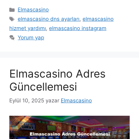
Kategoriler
Elmascasino
Etiketler
elmascasino dns ayarları
,
elmascasino
hizmet yardımı
,
elmascasino instagram
Yorum yap
Elmascasino Adres
Güncellemesi
Eylül 10, 2025
yazar
Elmascasino