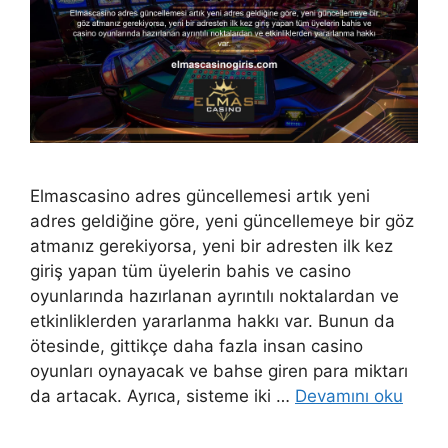
Elmascasino adres güncellemesi artık yeni
adres geldiğine göre, yeni güncellemeye bir göz
atmanız gerekiyorsa, yeni bir adresten ilk kez
giriş yapan tüm üyelerin bahis ve casino
oyunlarında hazırlanan ayrıntılı noktalardan ve
etkinliklerden yararlanma hakkı var. Bunun da
ötesinde, gittikçe daha fazla insan casino
oyunları oynayacak ve bahse giren para miktarı
da artacak. Ayrıca, sisteme iki …
Devamını oku