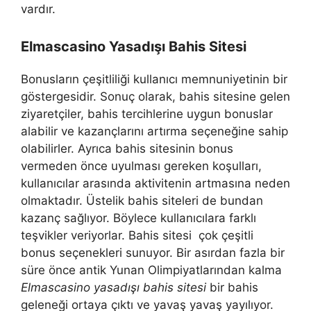
vardır.
Elmascasino Yasadışı Bahis Sitesi
Bonusların çeşitliliği kullanıcı memnuniyetinin bir
göstergesidir. Sonuç olarak, bahis sitesine gelen
ziyaretçiler, bahis tercihlerine uygun bonuslar
alabilir ve kazançlarını artırma seçeneğine sahip
olabilirler. Ayrıca bahis sitesinin bonus
vermeden önce uyulması gereken koşulları,
kullanıcılar arasında aktivitenin artmasına neden
olmaktadır. Üstelik bahis siteleri de bundan
kazanç sağlıyor. Böylece kullanıcılara farklı
teşvikler veriyorlar. Bahis sitesi çok çeşitli
bonus seçenekleri sunuyor. Bir asırdan fazla bir
süre önce antik Yunan Olimpiyatlarından kalma
Elmascasino yasadışı bahis sitesi
bir bahis
geleneği ortaya çıktı ve yavaş yavaş yayılıyor.