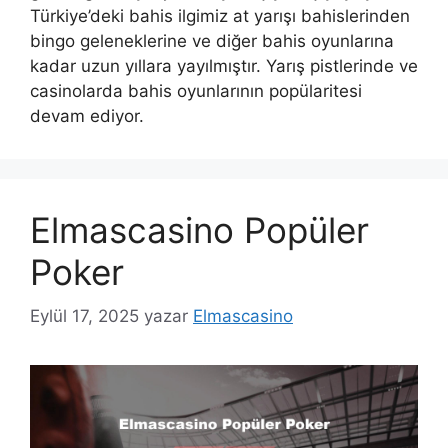
Türkiye’deki bahis ilgimiz at yarışı bahislerinden
bingo geleneklerine ve diğer bahis oyunlarına
kadar uzun yıllara yayılmıştır. Yarış pistlerinde ve
casinolarda bahis oyunlarının popülaritesi
devam ediyor.
Elmascasino Popüler
Poker
Eylül 17, 2025
yazar
Elmascasino