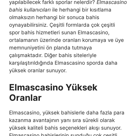
yapılabilecek farklı sporlar nelerdir?
Elmascasino
bahis kullanıcıları
ile herhangi bir kısıtlama
olmaksızın herhangi bir sonuca bahis
oynayabilirsiniz. Çeşitli formlarda çok çeşitli
spor bahis hizmetleri sunan Elmascasino,
ortalamanın üzerinde oranları korumaya ve üye
memnuniyetini ön planda tutmaya
çalışmaktadır. Diğer bahis siteleriyle
karşılaştırıldığında Elmascasino sporda daha
yüksek oranlar sunuyor.
Elmascasino Yüksek
Oranlar
Elmascasino, yüksek bahislerle daha fazla para
kazanma avantajının yanı sıra sürekli olarak
yüksek kaliteli bahis seçenekleri akışı sunuyor.
Elmascasino bahislerinin sunduğu çok çeşitli