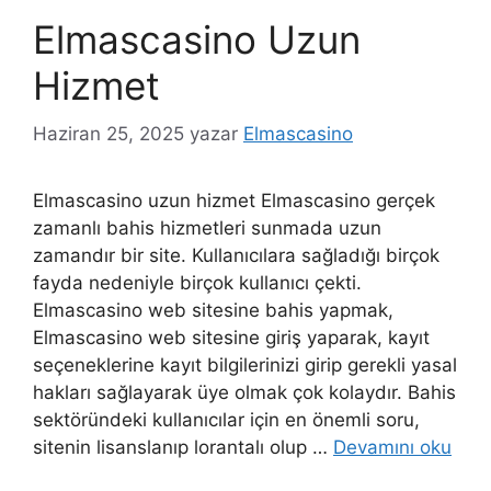
Elmascasino Uzun
Hizmet
Haziran 25, 2025
yazar
Elmascasino
Elmascasino uzun hizmet Elmascasino gerçek
zamanlı bahis hizmetleri sunmada uzun
zamandır bir site. Kullanıcılara sağladığı birçok
fayda nedeniyle birçok kullanıcı çekti.
Elmascasino web sitesine bahis yapmak,
Elmascasino web sitesine giriş yaparak, kayıt
seçeneklerine kayıt bilgilerinizi girip gerekli yasal
hakları sağlayarak üye olmak çok kolaydır. Bahis
sektöründeki kullanıcılar için en önemli soru,
sitenin lisanslanıp lorantalı olup …
Devamını oku