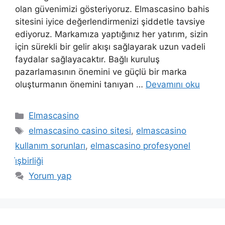
olan güvenimizi gösteriyoruz. Elmascasino bahis
sitesini iyice değerlendirmenizi şiddetle tavsiye
ediyoruz. Markamıza yaptığınız her yatırım, sizin
için sürekli bir gelir akışı sağlayarak uzun vadeli
faydalar sağlayacaktır. Bağlı kuruluş
pazarlamasının önemini ve güçlü bir marka
oluşturmanın önemini tanıyan …
Devamını oku
Kategoriler
Elmascasino
Etiketler
elmascasino casino sitesi
,
elmascasino
kullanım sorunları
,
elmascasino profesyonel
i̇şbirliği
Yorum yap