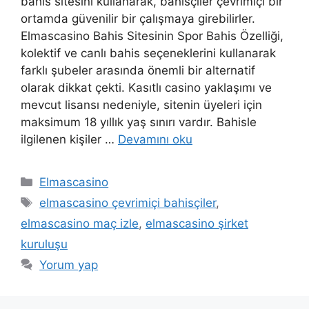
bahis sitesini kullanarak, bahisçiler çevrimiçi bir
ortamda güvenilir bir çalışmaya girebilirler.
Elmascasino Bahis Sitesinin Spor Bahis Özelliği,
kolektif ve canlı bahis seçeneklerini kullanarak
farklı şubeler arasında önemli bir alternatif
olarak dikkat çekti. Kasıtlı casino yaklaşımı ve
mevcut lisansı nedeniyle, sitenin üyeleri için
maksimum 18 yıllık yaş sınırı vardır. Bahisle
ilgilenen kişiler …
Devamını oku
Kategoriler
Elmascasino
Etiketler
elmascasino çevrimiçi bahisçiler
,
elmascasino maç izle
,
elmascasino şirket
kuruluşu
Yorum yap