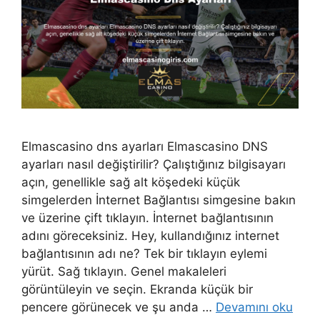
Elmascasino dns ayarları Elmascasino DNS
ayarları nasıl değiştirilir? Çalıştığınız bilgisayarı
açın, genellikle sağ alt köşedeki küçük
simgelerden İnternet Bağlantısı simgesine bakın
ve üzerine çift tıklayın. İnternet bağlantısının
adını göreceksiniz. Hey, kullandığınız internet
bağlantısının adı ne? Tek bir tıklayın eylemi
yürüt. Sağ tıklayın. Genel makaleleri
görüntüleyin ve seçin. Ekranda küçük bir
pencere görünecek ve şu anda …
Devamını oku