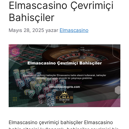
Elmascasino Çevrimiçi
Bahisçiler
Mayıs 28, 2025
yazar
Elmascasino
Elmascasino çevrimiçi bahisçiler Elmascasino