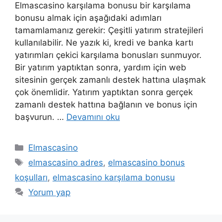
Elmascasino karşılama bonusu bir karşılama
bonusu almak için aşağıdaki adımları
tamamlamanız gerekir: Çeşitli yatırım stratejileri
kullanılabilir. Ne yazık ki, kredi ve banka kartı
yatırımları çekici karşılama bonusları sunmuyor.
Bir yatırım yaptıktan sonra, yardım için web
sitesinin gerçek zamanlı destek hattına ulaşmak
çok önemlidir. Yatırım yaptıktan sonra gerçek
zamanlı destek hattına bağlanın ve bonus için
başvurun. …
Devamını oku
Kategoriler
Elmascasino
Etiketler
elmascasino adres
,
elmascasino bonus
koşulları
,
elmascasino karşılama bonusu
Yorum yap