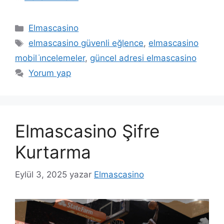
Kategoriler
Elmascasino
Etiketler
elmascasino güvenli eğlence
,
elmascasino
mobil i̇ncelemeler
,
güncel adresi elmascasino
Yorum yap
Elmascasino Şifre
Kurtarma
Eylül 3, 2025
yazar
Elmascasino