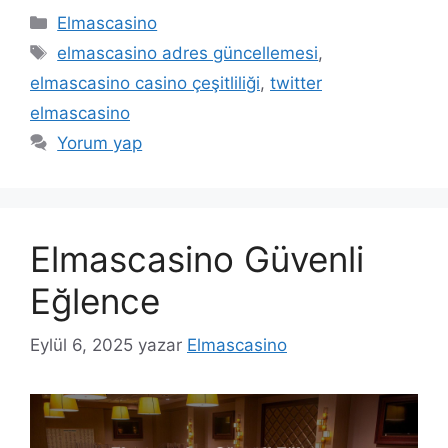
Kategoriler
Elmascasino
Etiketler
elmascasino adres güncellemesi
,
elmascasino casino çeşitliliği
,
twitter
elmascasino
Yorum yap
Elmascasino Güvenli
Eğlence
Eylül 6, 2025
yazar
Elmascasino