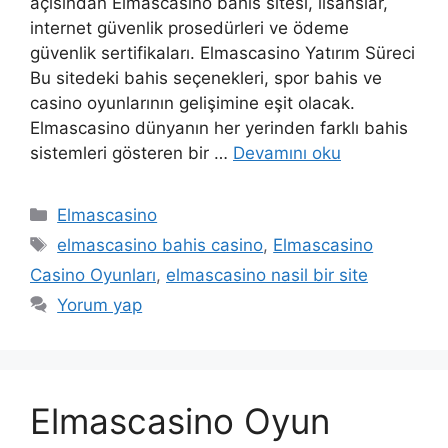
açısından Elmascasino bahis sitesi, lisanslar,
internet güvenlik prosedürleri ve ödeme
güvenlik sertifikaları. Elmascasino Yatırım Süreci
Bu sitedeki bahis seçenekleri, spor bahis ve
casino oyunlarının gelişimine eşit olacak.
Elmascasino dünyanın her yerinden farklı bahis
sistemleri gösteren bir …
Devamını oku
Kategoriler
Elmascasino
Etiketler
elmascasino bahis casino
,
Elmascasino
Casino Oyunları
,
elmascasino nasil bir site
Yorum yap
Elmascasino Oyun