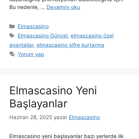
Bu nedenle, …
Devamını oku
Kategoriler
Elmascasino
Etiketler
Elmascasino Güncel
,
elmascasino özel
avantajlar
,
elmascasino şifre kurtarma
Yorum yap
Elmascasino Yeni
Başlayanlar
Haziran 28, 2025
yazar
Elmascasino
Elmascasino yeni başlayanlar bazı yerlerde ilk